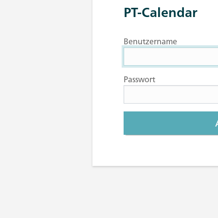
PT-Calendar
Benutzername
Passwort